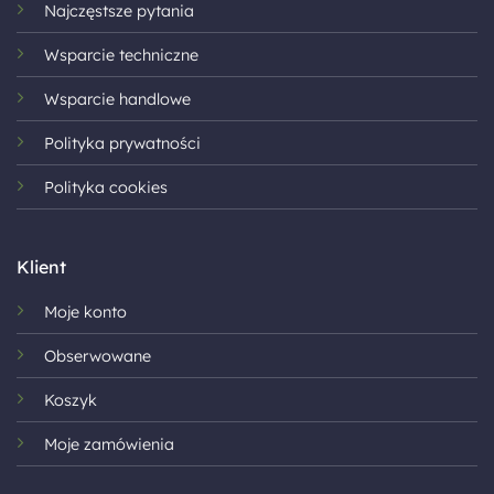
Najczęstsze pytania
Wsparcie techniczne
Wsparcie handlowe
Polityka prywatności
Polityka cookies
Klient
Moje konto
Obserwowane
Koszyk
Moje zamówienia