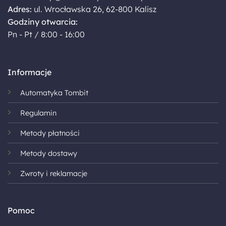
Adres:
ul. Wrocławska 26, 62-800 Kalisz
Godziny otwarcia:
Pn - Pt / 8:00 - 16:00
Informacje
Automatyka Tombit
Regulamin
Metody płatności
Metody dostawy
Zwroty i reklamacje
Pomoc