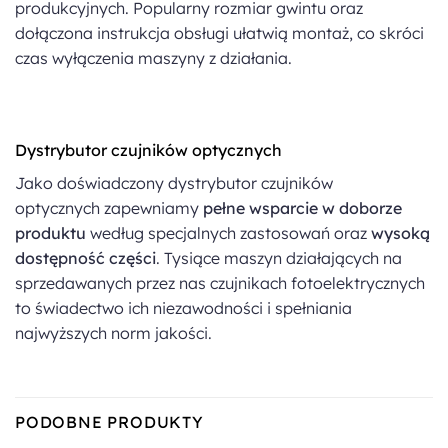
produkcyjnych. Popularny rozmiar gwintu oraz
dołączona instrukcja obsługi ułatwią montaż, co skróci
czas wyłączenia maszyny z działania.
Dystrybutor czujników optycznych
Jako doświadczony dystrybutor czujników
optycznych zapewniamy
pełne wsparcie w doborze
produktu
według specjalnych zastosowań oraz
wysoką
dostępność części
. Tysiące maszyn działających na
sprzedawanych przez nas czujnikach fotoelektrycznych
to świadectwo ich niezawodności i spełniania
najwyższych norm jakości.
PODOBNE PRODUKTY