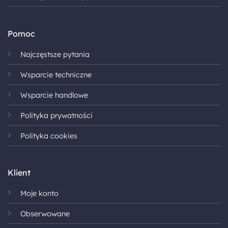
Pomoc
Najczęstsze pytania
Wsparcie techniczne
Wsparcie handlowe
Polityka prywatności
Polityka cookies
Klient
Moje konto
Obserwowane