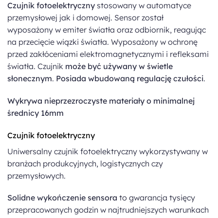
Czujnik fotoelektryczny
stosowany w automatyce
przemysłowej jak i domowej. Sensor został
wyposażony w emiter światła oraz odbiornik, reagując
na przecięcie wiązki światła. Wyposażony w ochronę
przed zakłóceniami elektromagnetycznymi i refleksami
światła. Czujnik
może być używany w świetle
słonecznym
.
Posiada wbudowaną regulację czułości
.
Wykrywa nieprzezroczyste materiały o minimalnej
średnicy 16mm
Czujnik fotoelektryczny
Uniwersalny czujnik fotoelektryczny wykorzystywany w
branżach produkcyjnych, logistycznych czy
przemysłowych.
Solidne wykończenie sensora
to gwarancja tysięcy
przepracowanych godzin w najtrudniejszych warunkach