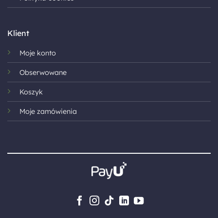
Klient
Moje konto
Obserwowane
Koszyk
Moje zamówienia