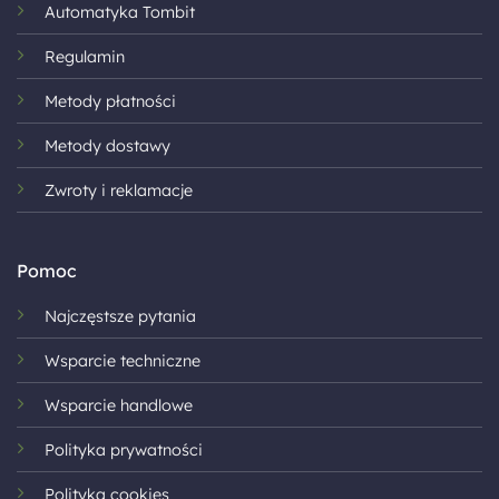
Automatyka Tombit
Regulamin
Metody płatności
Metody dostawy
Zwroty i reklamacje
Pomoc
Najczęstsze pytania
Wsparcie techniczne
Wsparcie handlowe
Polityka prywatności
Polityka cookies