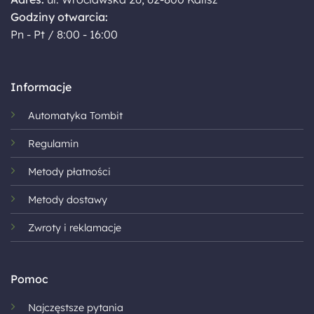
Godziny otwarcia:
Pn - Pt / 8:00 - 16:00
Informacje
Automatyka Tombit
Regulamin
Metody płatności
Metody dostawy
Zwroty i reklamacje
Pomoc
Najczęstsze pytania