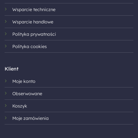
Wsparcie techniczne
Wsparcie handlowe
Polityka prywatności
Polityka cookies
Klient
Moje konto
Obserwowane
Koszyk
Moje zamówienia