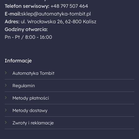
Telefon serwisowy:
+48 797 507 464
E-mail:
sklep@automatyka-tombit.pl
Adres:
ul. Wrocławska 26, 62-800 Kalisz
Godziny otwarcia:
Pn - Pt / 8:00 - 16:00
Informacje
Automatyka Tombit
Regulamin
Metody płatności
Metody dostawy
Zwroty i reklamacje