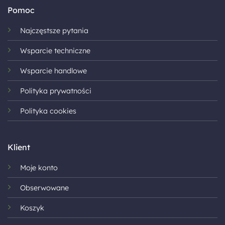
Pomoc
Najczęstsze pytania
Wsparcie techniczne
Wsparcie handlowe
Polityka prywatności
Polityka cookies
Klient
Moje konto
Obserwowane
Koszyk