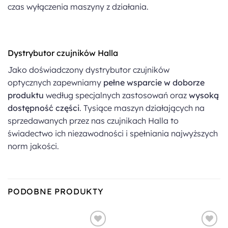
czas wyłączenia maszyny z działania.
Dystrybutor czujników Halla
Jako doświadczony dystrybutor czujników
optycznych zapewniamy
pełne wsparcie w doborze
produktu
według specjalnych zastosowań oraz
wysoką
dostępność części
. Tysiące maszyn działających na
sprzedawanych przez nas czujnikach Halla to
świadectwo ich niezawodności i spełniania najwyższych
norm jakości.
PODOBNE PRODUKTY