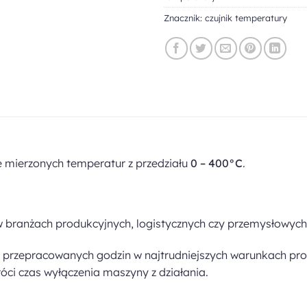
Znacznik:
czujnik temperatury
e mierzonych temperatur z przedziału
0 – 400°C
.
 branżach produkcyjnych, logistycznych czy przemysłowych
 przepracowanych godzin w najtrudniejszych warunkach pro
róci czas wyłączenia maszyny z działania.