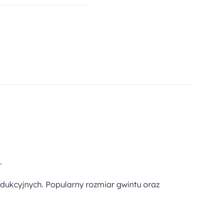
.
dukcyjnych. Popularny rozmiar gwintu oraz