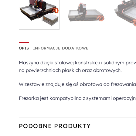
OPIS
INFORMACJE DODATKOWE
Maszyna dzięki stalowej konstrukcji i solidnym pro
na powierzchniach płaskich oraz obrotowych.
W zestawie znajduje się oś obrotowa do frezowania
Frezarka jest kompatybilna z systemami operacyjny
PODOBNE PRODUKTY