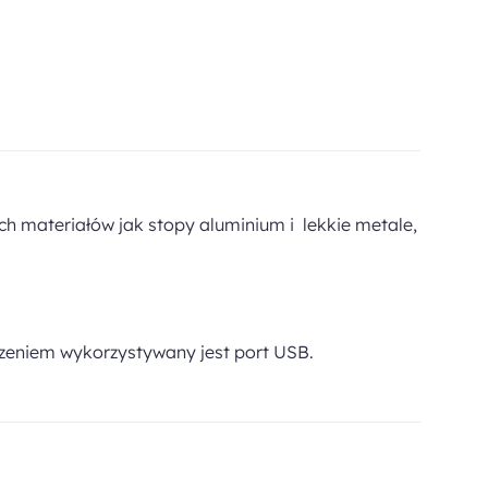
ch materiałów jak stopy aluminium i lekkie metale,
dzeniem wykorzystywany jest port USB.