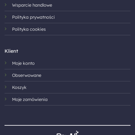
Wsparcie handlowe
Polityka prywatności
Polityka cookies
Klient
Moje konto
Obserwowane
Koszyk
Moje zamówienia