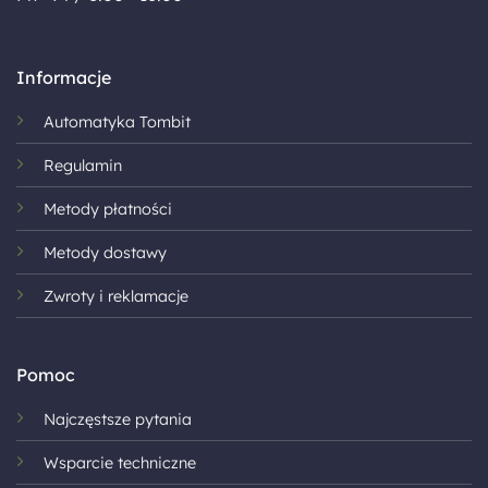
Informacje
Automatyka Tombit
Regulamin
Metody płatności
Metody dostawy
Zwroty i reklamacje
Pomoc
Najczęstsze pytania
Wsparcie techniczne