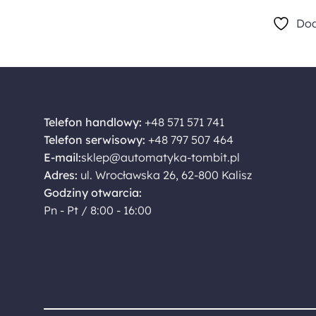
Dod
Telefon handlowy:
+48 571 571 741
Telefon serwisowy:
+48 797 507 464
E-mail:
sklep@automatyka-tombit.pl
Adres:
ul. Wrocławska 26, 62-800 Kalisz
Godziny otwarcia:
Pn - Pt / 8:00 - 16:00